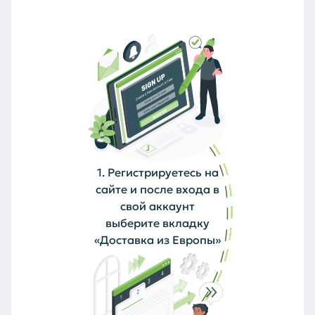
1. Регистрируетесь на
сайте и после входа в
свой аккаунт
выберите вкладку
«Доставка из Европы»