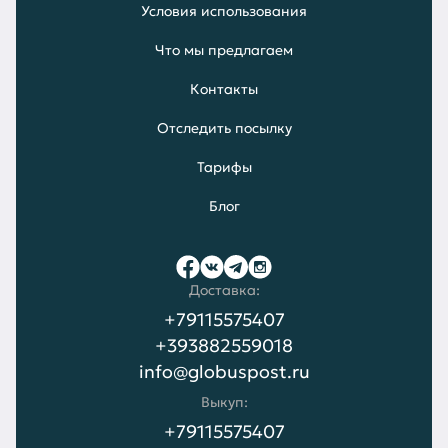
Условия использования
Что мы предлагаем
Контакты
Отследить посылку
Тарифы
Блог
Доставка:
+79115575407
+393882559018
info@globuspost.ru
Выкуп:
+79115575407