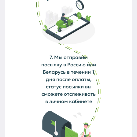
7. Мы отправим
посылку в Россию или
Беларусь в течении 1
дня после оплаты,
статус посылки вы
сможете отслеживать
в личном кабинете