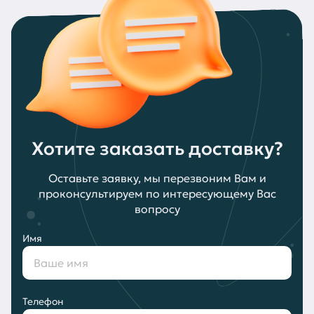
Хотите заказать доставку?
Оставьте заявку, мы перезвоним Вам и
проконсультируем по интересующему Вас
вопросу
Имя
Телефон