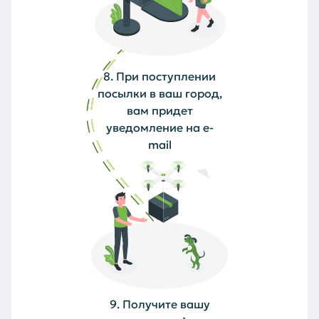
8. При поступлении
посылки в ваш город,
вам придет
уведомление на e-
mail
9. Получите вашу