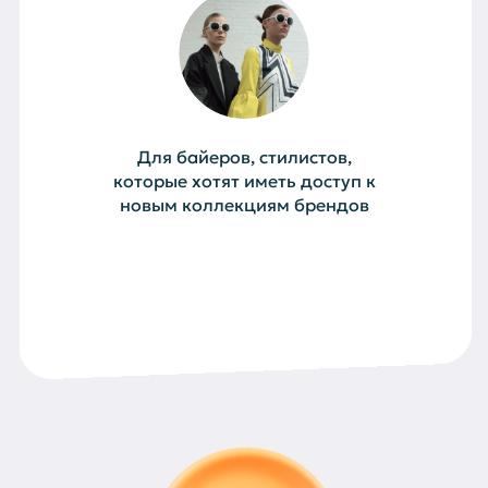
Для байеров, стилистов,
которые хотят иметь доступ к
новым коллекциям брендов