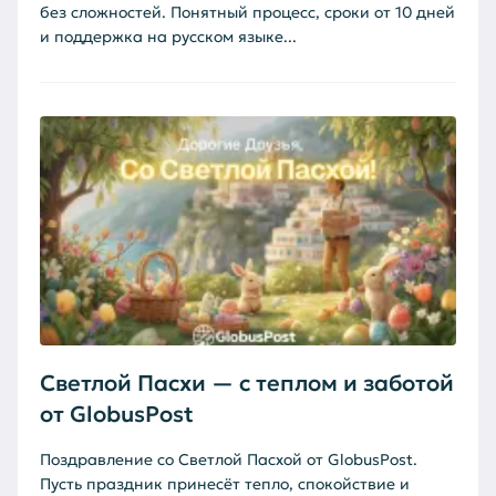
без сложностей. Понятный процесс, сроки от 10 дней
и поддержка на русском языке...
Светлой Пасхи — с теплом и заботой
от GlobusPost
Поздравление со Светлой Пасхой от GlobusPost.
Пусть праздник принесёт тепло, спокойствие и