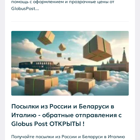
помощь с оформлением и прозрачные цены от
GlobusPost...
Посылки из России и Беларуси в
Италию - обратные отправления с
Globus Post ОТКРЫТЫ !
Получайте посылки из России и Беларуси в Италию