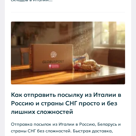
Как отправить посылку из Италии в
Россию и страны СНГ просто и без
лишних сложностей
Отправка посылок из Италии в Россию, Беларусь и
страны СНГ без сложностей. Быстрая доставка,