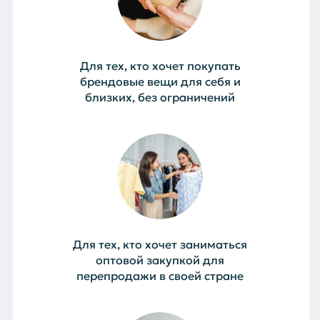
Для тех, кто хочет покупать
брендовые вещи для себя и
близких, без ограничений
Для тех, кто хочет заниматься
оптовой закупкой для
перепродажи в своей стране