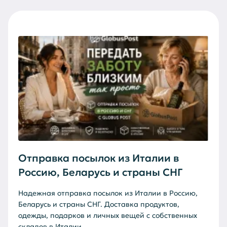
Отправка посылок из Италии в
Россию, Беларусь и страны СНГ
Надежная отправка посылок из Италии в Россию,
Беларусь и страны СНГ. Доставка продуктов,
одежды, подарков и личных вещей с собственных
складов в Италии...