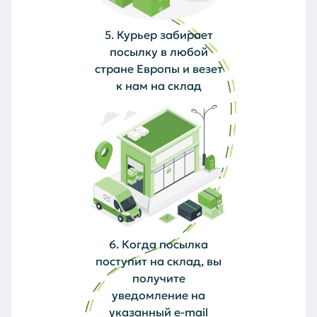
5. Курьер забирает
посылку в любой
стране Европы и везет
к нам на склад
6. Когда посылка
поступит на склад, вы
получите
уведомление на
указанный e-mail