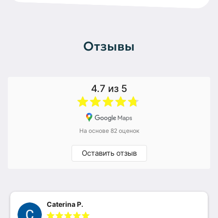
Отзывы
4.7
из 5
На основе 82 оценок
Оставить отзыв
Caterina P.