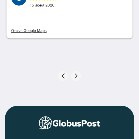
15 июня 2026
Отзыв Google Maps