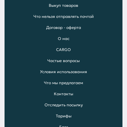
Выкуп товаров
Что нельзя отправлять почтой
Договор - оферта
О нас
CARGO
Частые вопросы
Условия использования
Что мы предлагаем
Контакты
Отследить посылку
Тарифы