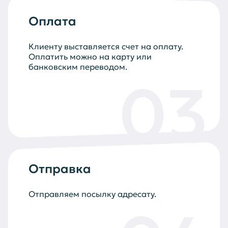
Оплата
Клиенту выставляется счет на оплату.
Оплатить можно на карту или
банковским переводом.
03
Отправка
Отправляем посылку адресату.