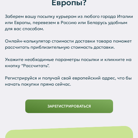
Европы?
Заберем вашу посылку курьером из любого города Италии
или Европы, перевезем в Россию или Беларусь удобным
для вас способом.
Онлайн-калькулятор стоимости доставки товара поможет
рассчитать приблизительную стоимость доставки.
Укажите необходимые параметры посылки и кликните на
кнопку “Рассчитать”.
Регистрируйся и получай свой европейский адрес, что бы
начать покупки прямо сейчас.
ЗАРЕГИСТРИРОВАТЬСЯ