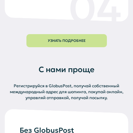
04
УЗНАТЬ ПОДРОБНЕЕ
С нами проще
Регистрируйся в GlobusPost, получай собственный
международный адрес для шопинга, покупай онлайн,
управляй отправкой, получай посылку.
Без GlobusPost