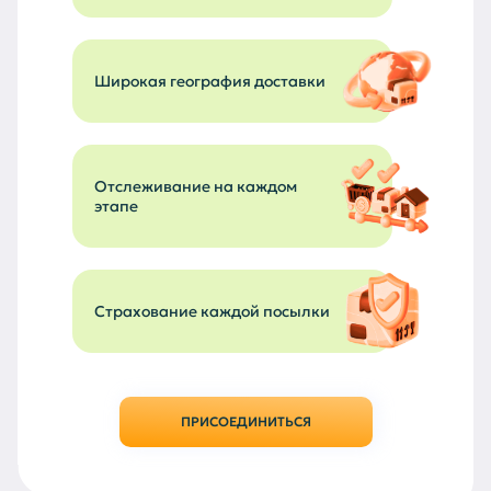
Широкая география доставки
Отслеживание на каждом
этапе
Страхование каждой посылки
ПРИСОЕДИНИТЬСЯ