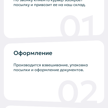
посылку и привозит ее на наш склад.
01
Оформление
Производится взвешивание, упаковка
посылки и оформление документов.
02